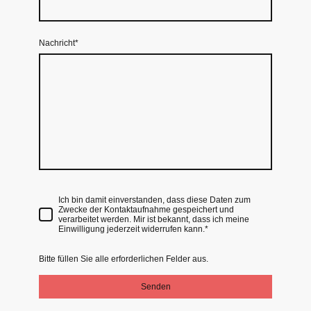
Nachricht
*
Ich bin damit einverstanden, dass diese Daten zum
Zwecke der Kontaktaufnahme gespeichert und
verarbeitet werden. Mir ist bekannt, dass ich meine
Einwilligung jederzeit widerrufen kann.*
Bitte füllen Sie alle erforderlichen Felder aus.
Senden